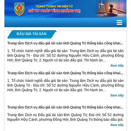
ĐẤU GIÁ TÀI SẢN
Trung tâm Dịch vụ đấu giá tài sản tỉnh Quảng Trị thông báo công khai...
1. Tổ chức hành nghề đấu giá tài sản: Trung tâm Dịch vụ đấu giá tài sản
tỉnh Quảng Trị - Địa chỉ: Số 52 đường Nguyễn Hữu Cảnh, phường Đồng
Hới, tỉnh Quảng Trị. 2. Người có tài sản đấu giá: Thi hành án...
Xem tiếp
Trung tâm Dịch vụ đấu giá tài sản tỉnh Quảng Trị thông báo công khai...
1. Tổ chức hành nghề đấu giá tài sản: Trung tâm Dịch vụ đấu giá tài sản
tỉnh Quảng Trị - Địa chỉ: Số 52 đường Nguyễn Hữu Cảnh, phường Đồng
Hới, tỉnh Quảng Trị. 2. Người có tài sản đấu giá: Thi hành án...
Xem tiếp
Trung tâm Dịch vụ đấu giá tài sản tỉnh Quảng Trị thông báo công khai...
Trung tâm Dịch vụ Đấu giá tài sản tỉnh Quảng Trị; Địa chỉ: Số 52 đường
Nguyễn Hữu Cảnh, phường Đồng Hới, tỉnh Quảng Trị thông báo đấu giá:
Xem tiếp